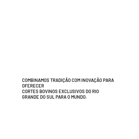
COMBINAMOS TRADIÇÃO COM INOVAÇÃO PARA
OFERECER
CORTES BOVINOS EXCLUSIVOS DO RIO
GRANDE DO SUL PARA O MUNDO.