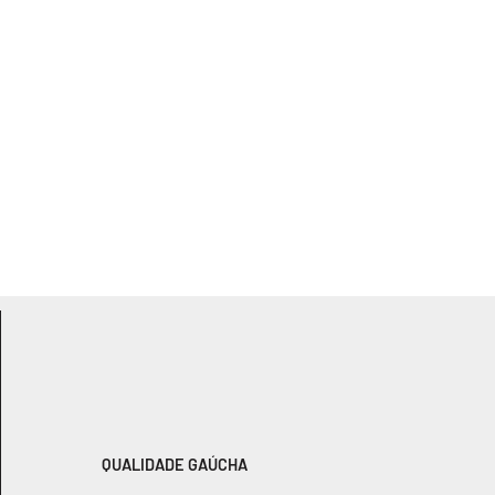
QUALIDADE GAÚCHA