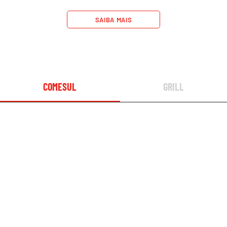
SAIBA MAIS
COMESUL
GRILL